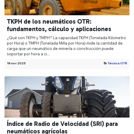
TKPH de los neumáticos OTR:
fundamentos, cálculo y aplicaciones
¿Qué son TKPH y TMPH? La capacidad TKPH (Tonelada Kilometro
por Hora) o TMPH (Tonelada Milla por Hora) mide la cantidad de
carga que un neumático de minería o construcción puede
soportar por hora a ci...
18 nov 2025
Técnica OTR
Índice de Radio de Velocidad (SRI) para
neumáticos agrícolas