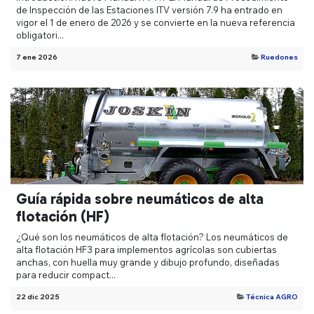
de Inspección de las Estaciones ITV versión 7.9 ha entrado en
vigor el 1 de enero de 2026 y se convierte en la nueva referencia
obligatori...
7 ene 2026
Ruedones
Guía rápida sobre neumáticos de alta
flotación (HF)
¿Qué son los neumáticos de alta flotación? Los neumáticos de
alta flotación HF3 para implementos agrícolas son cubiertas
anchas, con huella muy grande y dibujo profundo, diseñadas
para reducir compact...
22 dic 2025
Técnica AGRO