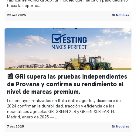
hacia las operac...
22 oct 2025
Noticias
📰 GRI supera las pruebas independientes
de Provana y confirma su rendimiento al
nivel de marcas premium.
Los ensayos realizados en Italia entre agosto y diciembre de
2024 confirman la durabilidad, tracción y eficiencia de los
neumáticos agrícolas GRI GREEN XLR y GREEN XLR EARTH.
Madrid, enero de 2025 — L...
7 oct 2025
Noticias