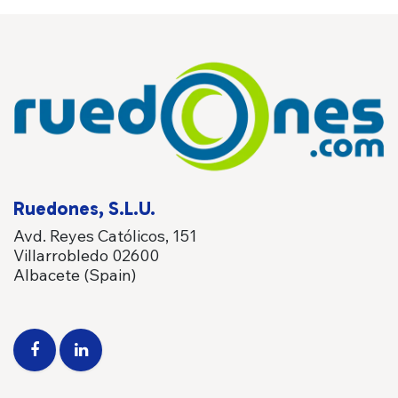
Ruedones, S.L.U.
Avd. Reyes Católicos, 151
Villarrobledo 02600
Albacete (Spain)