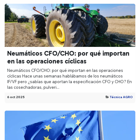
Neumáticos CFO/CHO: por qué importan
en las operaciones cíclicas
Neumáticos CFO/CHO: por qué importan en las operaciones
cíclicas Hace unas semanas hablábamos de los neumáticos
IF/VF pero ¿sabías que aportan la especificación CFO y CHO? En
las cosechadoras, pulveri...
6 oct 2025
Técnica AGRO