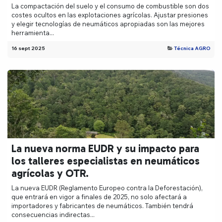
La compactación del suelo y el consumo de combustible son dos
costes ocultos en las explotaciones agrícolas. Ajustar presiones
y elegir tecnologías de neumáticos apropiadas son las mejores
herramienta...
16 sept 2025
Técnica AGRO
La nueva norma EUDR y su impacto para
los talleres especialistas en neumáticos
agrícolas y OTR.
La nueva EUDR (Reglamento Europeo contra la Deforestación),
que entrará en vigor a finales de 2025, no solo afectará a
importadores y fabricantes de neumáticos. También tendrá
consecuencias indirectas...