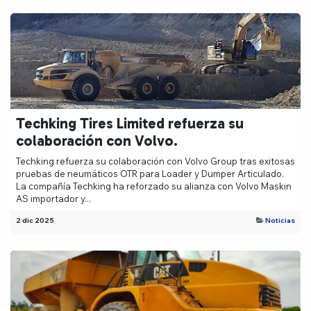
Techking Tires Limited refuerza su
colaboración con Volvo.
Techking refuerza su colaboración con Volvo Group tras exitosas
pruebas de neumáticos OTR para Loader y Dumper Articulado.
La compañía Techking ha reforzado su alianza con Volvo Maskin
AS importador y...
2 dic 2025
Noticias