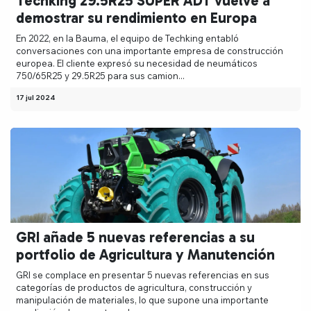
Techking 29.5R25 SUPER ADT vuelve a
demostrar su rendimiento en Europa
En 2022, en la Bauma, el equipo de Techking entabló
conversaciones con una importante empresa de construcción
europea. El cliente expresó su necesidad de neumáticos
750/65R25 y 29.5R25 para sus camion...
17 jul 2024
GRI añade 5 nuevas referencias a su
portfolio de Agricultura y Manutención
GRI se complace en presentar 5 nuevas referencias en sus
categorías de productos de agricultura, construcción y
manipulación de materiales, lo que supone una importante