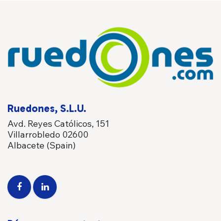
Ruedones, S.L.U.
Avd. Reyes Católicos, 151
Villarrobledo 02600
Albacete (Spain)