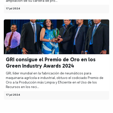
ampliación de su cartera de pro...
17 jul 2024
GRI consigue el Premio de Oro en los
Green Industry Awards 2024
GRI, líder mundial en la fabricación de neumáticos para
maquinaria agrícola e industrial, obtuvo el codiciado Premio de
Oro a la Producción más Limpia y Eficiente en el Uso de los
Recursos en los reci...
17 jul 2024