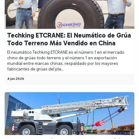
Techking ETCRANE: El Neumático de Grúa
Todo Terreno Más Vendido en China
El neumático Techking ETCRANE es el número 1 en el mercado
chino de grúas todo terreno y el número 1 en exportación
mundial entre marcas chinas, respaldado por los mayores
fabricantes de grúas del pla...
4 jun 2026