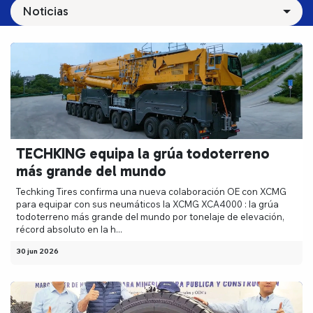
Noticias
TECHKING equipa la grúa todoterreno
más grande del mundo
Techking Tires confirma una nueva colaboración OE con XCMG
para equipar con sus neumáticos la XCMG XCA4000 : la grúa
todoterreno más grande del mundo por tonelaje de elevación,
récord absoluto en la h...
30 jun 2026