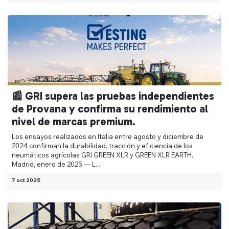
📰 GRI supera las pruebas independientes
de Provana y confirma su rendimiento al
nivel de marcas premium.
Los ensayos realizados en Italia entre agosto y diciembre de
2024 confirman la durabilidad, tracción y eficiencia de los
neumáticos agrícolas GRI GREEN XLR y GREEN XLR EARTH.
Madrid, enero de 2025 — L...
7 oct 2025