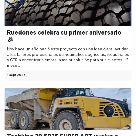
Ruedones celebra su primer aniversario
🎉
Hoy hace un año nació este proyecto con una idea clara: ayudar
a los talleres profesionales de neumáticos agrícolas, industriales
y OTR a encontrar siempre la mejor solución para sus clientes. 12
mese...
1 sept 2025