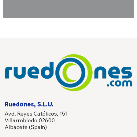
Ruedones, S.L.U.
Avd. Reyes Católicos, 151
Villarrobledo 02600
Albacete (Spain)