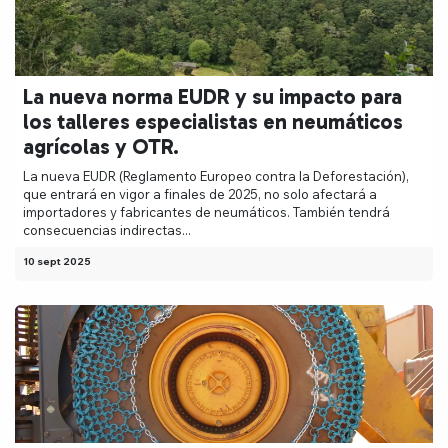
La nueva norma EUDR y su impacto para
los talleres especialistas en neumáticos
agrícolas y OTR.
La nueva EUDR (Reglamento Europeo contra la Deforestación),
que entrará en vigor a finales de 2025, no solo afectará a
importadores y fabricantes de neumáticos. También tendrá
consecuencias indirectas...
10 sept 2025