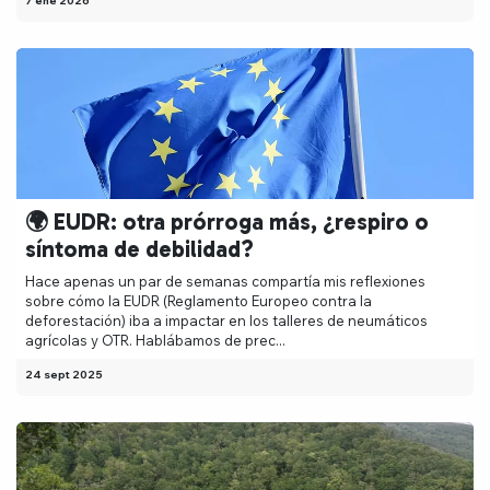
7 ene 2026
🌍 EUDR: otra prórroga más, ¿respiro o
síntoma de debilidad?
Hace apenas un par de semanas compartía mis reflexiones
sobre cómo la EUDR (Reglamento Europeo contra la
deforestación) iba a impactar en los talleres de neumáticos
agrícolas y OTR. Hablábamos de prec...
24 sept 2025