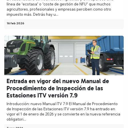
línea de “ecotasa” o “coste de gestión de NFU” que muchos
agricultores, profesionales y empresas perciben como otro
impuesto más. Detrás hay u...
16 feb 2026
Entrada en vigor del nuevo Manual de
Procedimiento de Inspección de las
Estaciones ITV versión 7.9
Introducción: nuevo Manual ITV 7.9 El Manual de Procedimiento
de Inspección de las Estaciones ITV versión 7.9 ha entrado en
vigor el 1 de enero de 2026 y se convierte en la nueva referencia
obligatori...