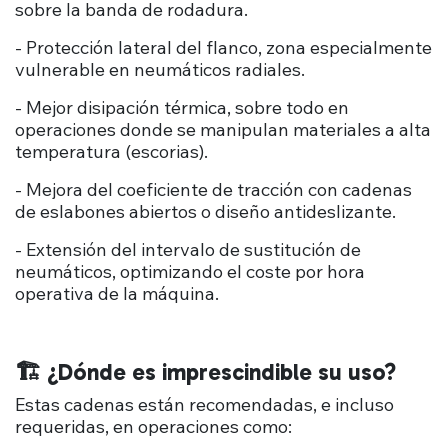
sobre la banda de rodadura.
- Protección lateral del flanco, zona especialmente
vulnerable en neumáticos radiales.
- Mejor disipación térmica, sobre todo en
operaciones donde se manipulan materiales a alta
temperatura (escorias).
- Mejora del coeficiente de tracción con cadenas
de eslabones abiertos o diseño antideslizante.
- Extensión del intervalo de sustitución de
neumáticos, optimizando el coste por hora
operativa de la máquina.
🏗️ ¿Dónde es imprescindible su uso?
Estas cadenas están recomendadas, e incluso
requeridas, en operaciones como: