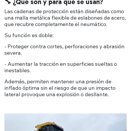
🔧 ¿Qué son y para qué se usan?
Las cadenas de protección están diseñadas como
una malla metálica flexible de eslabones de acero,
que recubre completamente el neumático.
Su función es doble:
- Proteger contra cortes, perforaciones y abrasión
severa.
- Aumentar la tracción en superficies sueltas o
inestables.
Además, permiten mantener una presión de
inflado óptima sin el riesgo de que un impacto
lateral provoque una explosión o desllante.