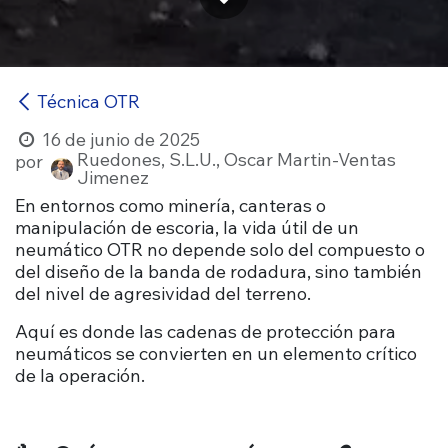
Técnica OTR
16 de junio de 2025
Ruedones, S.L.U., Oscar Martin-Ventas
por
Jimenez
En entornos como minería, canteras o
manipulación de escoria, la vida útil de un
neumático OTR no depende solo del compuesto o
del diseño de la banda de rodadura, sino también
del nivel de agresividad del terreno.
Aquí es donde las cadenas de protección para
neumáticos se convierten en un elemento crítico
de la operación.