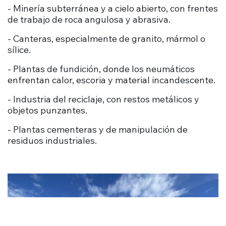
- Minería subterránea y a cielo abierto, con frentes
de trabajo de roca angulosa y abrasiva.
- Canteras, especialmente de granito, mármol o
sílice.
- Plantas de fundición, donde los neumáticos
enfrentan calor, escoria y material incandescente.
- Industria del reciclaje, con restos metálicos y
objetos punzantes.
- Plantas cementeras y de manipulación de
residuos industriales.