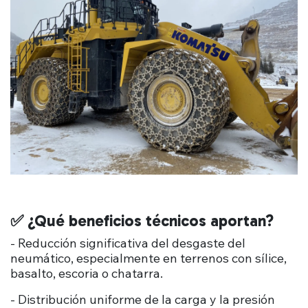
✅ ¿Qué beneficios técnicos aportan?
- Reducción significativa del desgaste del
neumático, especialmente en terrenos con sílice,
basalto, escoria o chatarra.
- Distribución uniforme de la carga y la presión