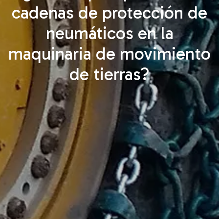
cadenas de protección de
neumáticos en la
maquinaria de movimiento
de tierras?